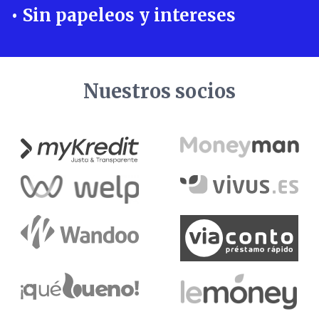
• Sin papeleos y intereses
Nuestros socios