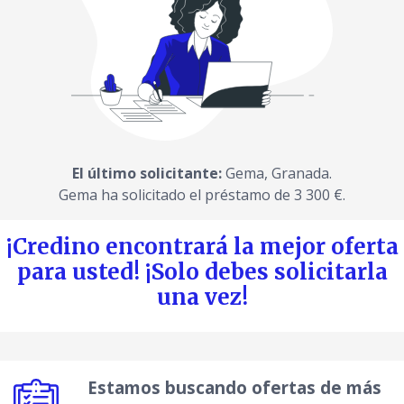
El último solicitante:
Gema
,
Granada
.
Gema
ha solicitado el préstamo de
3 300 €
.
¡Credino encontrará la mejor oferta
para usted! ¡Solo debes solicitarla
una vez!
Estamos buscando ofertas de más