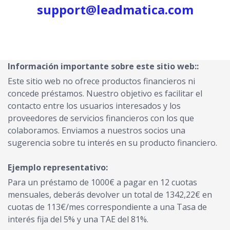
support@leadmatica.com
Información importante sobre este sitio web::
Este sitio web no ofrece productos financieros ni
concede préstamos. Nuestro objetivo es facilitar el
contacto entre los usuarios interesados y los
proveedores de servicios financieros con los que
colaboramos. Enviamos a nuestros socios una
sugerencia sobre tu interés en su producto financiero.
Ejemplo representativo:
Para un préstamo de 1000€ a pagar en 12 cuotas
mensuales, deberás devolver un total de 1342,22€ en
cuotas de 113€/mes correspondiente a una Tasa de
interés fija del 5% y una TAE del 81%.