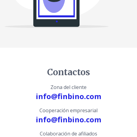
Contactos
Zona del cliente
info@finbino.com
Cooperación empresarial
info@finbino.com
Colaboración de afiliados