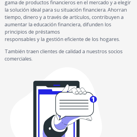
gama de productos financieros en el mercado y a elegir
la solución ideal para su situación financiera. Ahorran
tiempo, dinero y a través de artículos, contribuyen a
aumentar la educación financiera, difunden los
principios de préstamos
responsables y la gestión eficiente de los hogares.
También traen clientes de calidad a nuestros socios
comerciales.