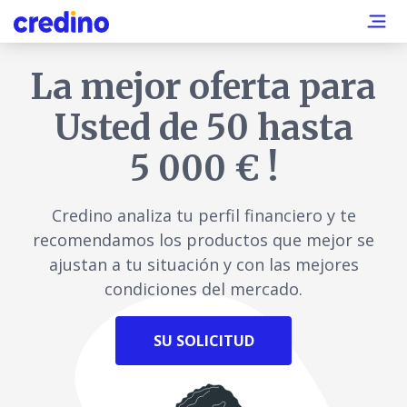
La mejor oferta
para
Usted de 50
hasta
5 000 € !
Credino analiza tu perfil financiero y te
recomendamos los productos que mejor se
ajustan a tu situación y con las mejores
condiciones del mercado.
SU SOLICITUD