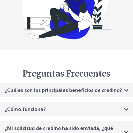
Preguntas Frecuentes
¿Cuáles son los principales beneficios de credino?
¿Cómo funciona?
¿Mi solicitud de credino ha sido enviada, ¿qué