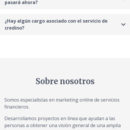
pasará ahora?
¿Hay algún cargo asociado con el servicio de
credino?
Sobre nosotros
Somos especialistas en marketing online de servicios
financieros.
Desarrollamos proyectos en línea que ayudan a las
personas a obtener una visión general de una amplia